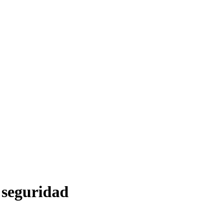
n seguridad