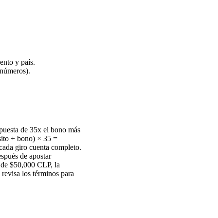
ento y país.
 números).
puesta de 35x el bono más
sito + bono) × 35 =
cada giro cuenta completo.
espués de apostar
 de $50,000 CLP, la
revisa los términos para