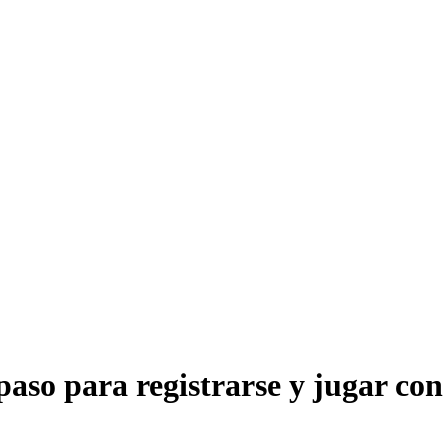
paso para registrarse y jugar co