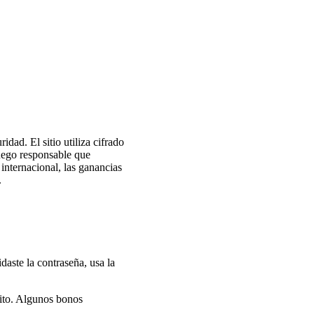
dad. El sitio utiliza cifrado
juego responsable que
internacional, las ganancias
.
daste la contraseña, usa la
sito. Algunos bonos