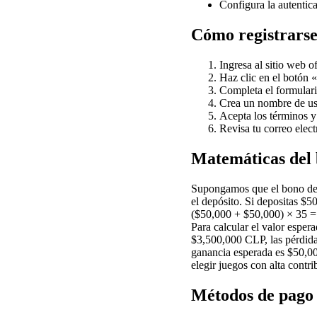
Configura la autentic
Cómo registrars
Ingresa al sitio web o
Haz clic en el botón 
Completa el formulari
Crea un nombre de us
Acepta los términos y
Revisa tu correo elect
Matemáticas del
Supongamos que el bono de 
el depósito. Si depositas $
($50,000 + $50,000) × 35 = 
Para calcular el valor esper
$3,500,000 CLP, las pérdid
ganancia esperada es $50,00
elegir juegos con alta contri
Métodos de pago