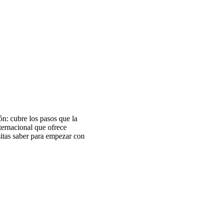
ón: cubre los pasos que la
ternacional que ofrece
itas saber para empezar con