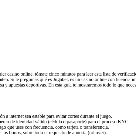
er casino online, tómate cinco minutos para leer esta lista de verificaci
ten. Si te preguntas qué es Jugabet, es un casino online con licencia in
a y apuestas deportivas. En esta guía te mostraremos todo lo que neces
ón a internet sea estable para evitar cortes durante el juego.
nto de identidad válido (cédula o pasaporte) para el proceso KYC.
go que uses con frecuencia, como tarjeta o transferencia.
 los bonos, sobre todo el requisito de apuesta (rollover).