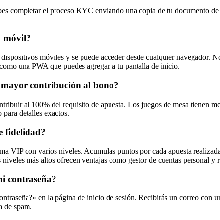
debes completar el proceso KYC enviando una copia de tu documento de
l móvil?
a dispositivos móviles y se puede acceder desde cualquier navegador. N
 como una PWA que puedes agregar a tu pantalla de inicio.
a mayor contribución al bono?
tribuir al 100% del requisito de apuesta. Los juegos de mesa tienen m
 para detalles exactos.
 fidelidad?
ama VIP con varios niveles. Acumulas puntos por cada apuesta realizad
 niveles más altos ofrecen ventajas como gestor de cuentas personal y ret
mi contraseña?
ontraseña?» en la página de inicio de sesión. Recibirás un correo con un
ta de spam.