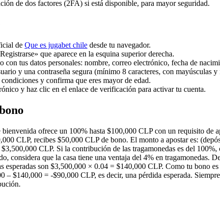
ación de dos factores (2FA) si está disponible, para mayor seguridad.
e
ficial de
Que es jugabet chile
desde tu navegador.
«Registrarse» que aparece en la esquina superior derecha.
o con tus datos personales: nombre, correo electrónico, fecha de nacimi
uario y una contraseña segura (mínimo 8 caracteres, con mayúsculas y
 condiciones y confirma que eres mayor de edad.
rónico y haz clic en el enlace de verificación para activar tu cuenta.
 bono
bienvenida ofrece un 100% hasta $100,000 CLP con un requisito de a
50,000 CLP, recibes $50,000 CLP de bono. El monto a apostar es: (depó
$3,500,000 CLP. Si la contribución de las tragamonedas es del 100%, 
ado, considera que la casa tiene una ventaja del 4% en tragamonedas. D
as esperadas son $3,500,000 × 0.04 = $140,000 CLP. Como tu bono es
0 – $140,000 = -$90,000 CLP, es decir, una pérdida esperada. Siempre 
bución.