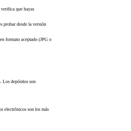
 verifica que hayas
s probar desde la versión
 en formato aceptado (JPG o
s. Los depósitos son
os electrónicos son los más