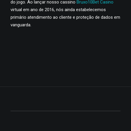
do jogo. Ao lançar nosso cassino
Bruxo10Bet Casino
virtual em ano de 2016, nós ainda estabelecemos
primário atendimento ao cliente e proteção de dados em
vanguarda.