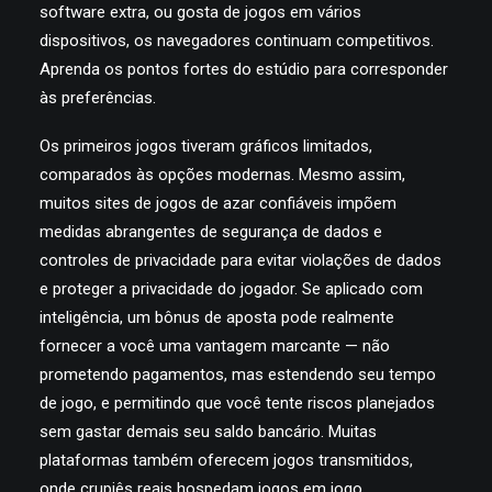
software extra, ou gosta de jogos em vários
dispositivos, os navegadores continuam competitivos.
Aprenda os pontos fortes do estúdio para corresponder
às preferências.
Os primeiros jogos tiveram gráficos limitados,
comparados às opções modernas. Mesmo assim,
muitos sites de jogos de azar confiáveis impõem
medidas abrangentes de segurança de dados e
controles de privacidade para evitar violações de dados
e proteger a privacidade do jogador. Se aplicado com
inteligência, um bônus de aposta pode realmente
fornecer a você uma vantagem marcante — não
prometendo pagamentos, mas estendendo seu tempo
de jogo, e permitindo que você tente riscos planejados
sem gastar demais seu saldo bancário. Muitas
plataformas também oferecem jogos transmitidos,
onde crupiês reais hospedam jogos em jogo