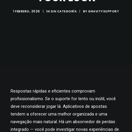
1 FEBRERO, 2026
|
IN
SIN CATEGORÍA
|
BY
GRAVITYSUPPORT
Respostas rápidas e eficientes comprovam
profissionalismo. Se o suporte for lento ou inútil, você
deve reconsiderar jogar lá. Aplicativos de apostas
tendem a oferecer uma melhor organizada e uma
navegação mais natural. Há um absorvedor de perdas
integrado — você pode investigar novas experiências de