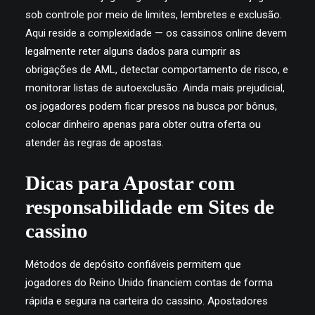
sob controle por meio de limites, lembretes e exclusão.
Aqui reside a complexidade — os cassinos online devem
legalmente reter alguns dados para cumprir as
obrigações de AML, detectar comportamento de risco, e
monitorar listas de autoexclusão. Ainda mais prejudicial,
os jogadores podem ficar presos na busca por bônus,
colocar dinheiro apenas para obter outra oferta ou
atender às regras de apostas.
Dicas para Apostar com
responsabilidade em Sites de
cassino
Métodos de depósito confiáveis permitem que
jogadores do Reino Unido financiem contas de forma
rápida e segura na carteira do cassino. Apostadores