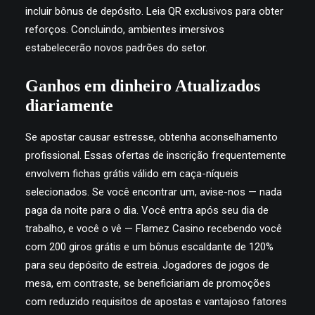
incluir bônus de depósito. Leia QR exclusivos para obter
reforços. Concluindo, ambientes imersivos
estabelecerão novos padrões do setor.
Ganhos em dinheiro Atualizados
diariamente
Se apostar causar estresse, obtenha aconselhamento
profissional. Essas ofertas de inscrição frequentemente
envolvem fichas grátis válido em caça-níqueis
selecionados. Se você encontrar um, avise-nos — nada
paga da noite para o dia. Você entra após seu dia de
trabalho, e você o vê — Flamez Casino recebendo você
com 200 giros grátis e um bônus escaldante de 120%
para seu depósito de estreia. Jogadores de jogos de
mesa, em contraste, se beneficiariam de promoções
com reduzido requisitos de apostas e vantajoso fatores