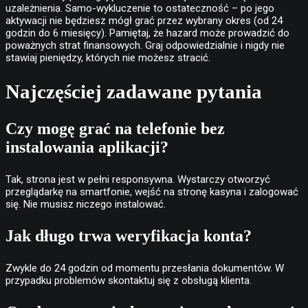
uzależnienia. Samo-wykluczenie to ostateczność – po jego
aktywacji nie będziesz mógł grać przez wybrany okres (od 24
godzin do 6 miesięcy). Pamiętaj, że hazard może prowadzić do
poważnych strat finansowych. Graj odpowiedzialnie i nigdy nie
stawiaj pieniędzy, których nie możesz stracić.
Najczęściej zadawane pytania
Czy mogę grać na telefonie bez
instalowania aplikacji?
Tak, strona jest w pełni responsywna. Wystarczy otworzyć
przeglądarkę na smartfonie, wejść na stronę kasyna i zalogować
się. Nie musisz niczego instalować.
Jak długo trwa weryfikacja konta?
Zwykle do 24 godzin od momentu przesłania dokumentów. W
przypadku problemów skontaktuj się z obsługą klienta.