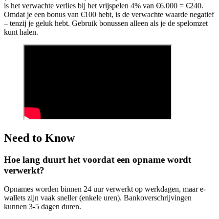
is het verwachte verlies bij het vrijspelen 4% van €6.000 = €240.
Omdat je een bonus van €100 hebt, is de verwachte waarde negatief
– tenzij je geluk hebt. Gebruik bonussen alleen als je de spelomzet
kunt halen.
Need to Know
Hoe lang duurt het voordat een opname wordt
verwerkt?
Opnames worden binnen 24 uur verwerkt op werkdagen, maar e-
wallets zijn vaak sneller (enkele uren). Bankoverschrijvingen
kunnen 3-5 dagen duren.