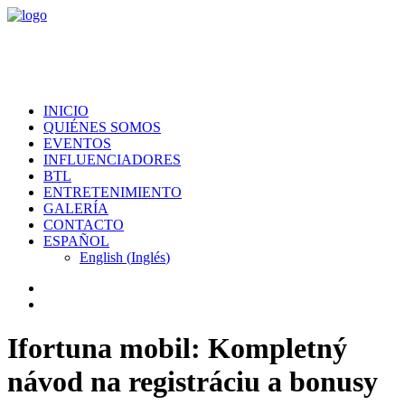
INICIO
QUIÉNES SOMOS
EVENTOS
INFLUENCIADORES
BTL
ENTRETENIMIENTO
GALERÍA
CONTACTO
ESPAÑOL
English
(
Inglés
)
Ifortuna mobil: Kompletný
návod na registráciu a bonusy