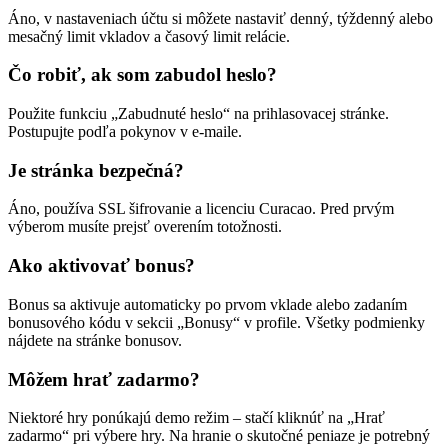
Áno, v nastaveniach účtu si môžete nastaviť denný, týždenný alebo
mesačný limit vkladov a časový limit relácie.
Čo robiť, ak som zabudol heslo?
Použite funkciu „Zabudnuté heslo“ na prihlasovacej stránke.
Postupujte podľa pokynov v e-maile.
Je stránka bezpečná?
Áno, používa SSL šifrovanie a licenciu Curacao. Pred prvým
výberom musíte prejsť overením totožnosti.
Ako aktivovať bonus?
Bonus sa aktivuje automaticky po prvom vklade alebo zadaním
bonusového kódu v sekcii „Bonusy“ v profile. Všetky podmienky
nájdete na stránke bonusov.
Môžem hrať zadarmo?
Niektoré hry ponúkajú demo režim – stačí kliknúť na „Hrať
zadarmo“ pri výbere hry. Na hranie o skutočné peniaze je potrebný