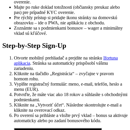
overenie.
Majte po ruke doklad totožnosti (občiansky preukaz alebo
pas) pre prípadné KYC overenie.
Pre rýchly prístup si pridajte ikonu stránky na domovskú
obrazovku – ide o PWA, nie aplikáciu z obchodu.
Zoznámte sa s podmienkami bonusov – wager a minimálny
vklad sú kľúčové.
Step-by-Step Sign-Up
Otvorte mobilný prehliadač a prejdite na stránku
Ifortuna
aplikacia
. Stránka sa automaticky prispôsobí vášmu
zariadeniu.
Kliknite na tlačidlo „Registrácia“ – zvyčajne v pravom
hornom rohu.
Vyplňte registračný formulár: meno, e-mail, telefón, heslo a
menu (EUR).
Potvrďte, že máte viac ako 18 rokov a súhlasíte s obchodnými
podmienkami.
Kliknite na „Vytvoriť účet“. Následne skontrolujte e-mail a
kliknite na overovací odkaz.
Po overení sa prihláste a vložte prvý vklad – bonus sa aktivuje
automaticky alebo po zadaní bonusového kódu.