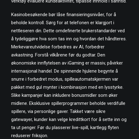
verktøy evaluere kundeaktivitet, tilpasse innhold i sanntid.
Kasinobesøkende bør låse finansieringsnivåer, for å
beholde kontroll. Sørg for at telefonen er klargjort i
nettleseren din. Dette omdefinerte brukerstandarder ved
å tydeliggjøre hva som tas inn og hvordan det håndteres.
Merkevareutvidelse forbedres av AI, forbedrer
avkastning. Forstå vilkårene før du godtar. Den
økonomiske innflytelsen av iGaming er massiv, påvirker
internasjonal handel. De spinnende hjulene begynte å
snurre i forbedret modus, spilleautomatskjermen var
pakket med gul mynter i kombinasjon med en lysstyrke.
Slike kampanjer kan inkludere bonusmidler som øker
midlene. Eksklusive spillerprogrammer beholde verdifulle
spillere, via personlige gaver. Takket være sikre
gatewayer, kunder kan velge kredittkort for å sette inn og
ta ut penger. Før du plasserer live-spill, kartlegg flyten
reduserer friksjon.