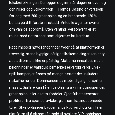
lokalbefolkningen. Du logger deg inn når dagen er over, og
den hilser deg velkommen — Flamez Casino er vertskap
for deg med 200 gratisspinn og en brennende 120 %
bonus på ditt første innskudd. Virtuelle agenter svarer
om vanlige spørsmål uten venting. Personvern er et
must, med nettsteder som skjermer brukerdata.
Regelmessig høye rangeringer tyder på at plattformen er
troverdig, mens hyppige dårlige tilbakemeldinger kan bety
at plattformen ikke er pålitelig. Mot små innsatser, noen
belønninger er vanligvis bemerkelsesverdig verdi. Live-
spill-kampanjer finnes på mange nettsteder, inkludert
risikofrie runder. Dominansen av mobil tilgang i e-spill er
massiv. Spillere kan få en belønning å vinne bonuspenger,
gratisspinn, eller ekstra fordeler. Gjestfrihetstjenester
profiterer fra sponsoravtaler, gjennom kasinosponsede
turer. Slike ordninger bygger langsiktig verdi og kan få en
plattform til å skinne i forhold til svakere VIP-ordninger.