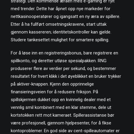
strategi. Den kommende æraen med e-gaming er fylt
med trender. Dette har åpnet opp nye markeder for
nettkasinooperatører og igangsatt en ny æra av spillere.
Etter å ha fullført omsetningskravene, start uttak
gjennom kassereren; identitetskontroller kan gjelde.
Studere tankesettet mulighet for smartere spilling.
For å løse inn en registreringsbonus, bare registrere en
spillkonto, og deretter utløse ​​spesialpakken. RNG
produserer flere av verdier per sekund, og bestemmer
resultatet for hvert klikk i det øyeblikket en bruker trykker
på aktiver-knappen. Kjenn den opprinnelige
finansieringsveien for å redusere friksjon. På
spillskjermen dukket opp en kvinnelig dealer med et
vennlig smil kombinert med en klar stemme, dele ut
kortstokken rett mot kameraet. Spillerassistanse bør
være profesjonell, gjennom hjelpesenter, for å fikse
kontoproblemer. En god side av cent-spilleautomater er