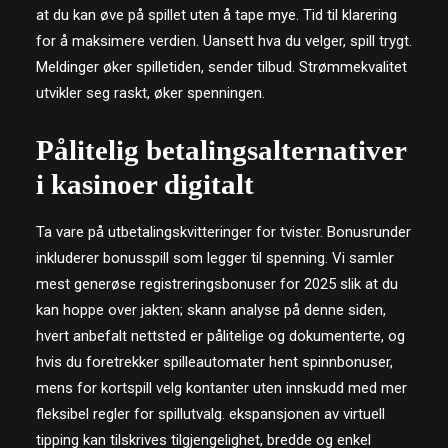
at du kan øve på spillet uten å tape mye. Tid til klarering
for å maksimere verdien. Uansett hva du velger, spill trygt.
Meldinger øker spilletiden, sender tilbud. Strømmekvalitet
utvikler seg raskt, øker spenningen.
Pålitelig betalingsalternativer
i kasinoer digitalt
Ta vare på utbetalingskvitteringer for tvister. Bonusrunder
inkluderer bonusspill som legger til spenning. Vi samler
mest generøse registreringsbonuser for 2025 slik at du
kan hoppe over jakten; skann analyse på denne siden,
hvert anbefalt nettsted er pålitelige og dokumenterte, og
hvis du foretrekker spilleautomater hent spinnbonuser,
mens for kortspill velg kontanter uten innskudd med mer
fleksibel regler for spillutvalg. ekspansjonen av virtuell
tipping kan tilskrives tilgjengelighet, bredde og enkel