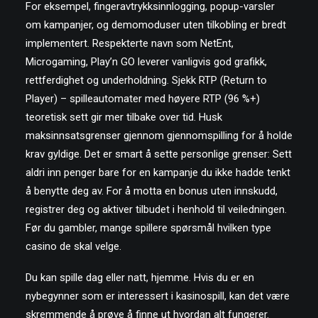
For eksempel, fingeravtrykksinnlogging, popup-varsler
om kampanjer, og demomoduser uten tilkobling er bredt
implementert. Respekterte navn som NetEnt,
Microgaming, Play’n GO leverer vanligvis god grafikk,
rettferdighet og underholdning. Sjekk RTP (Return to
Player) – spilleautomater med høyere RTP (96 %+)
teoretisk sett gir mer tilbake over tid. Husk
maksinnsatsgrenser gjennom gjennomspilling for å holde
krav gyldige. Det er smart å sette personlige grenser: Sett
aldri inn penger bare for en kampanje du ikke hadde tenkt
å benytte deg av. For å motta en bonus uten innskudd,
registrer deg og aktiver tilbudet i henhold til veiledningen.
Før du gambler, mange spillere spørsmål ​​hvilken type
casino de skal velge.
Du kan spille dag eller natt, hjemme. Hvis du er en
nybegynner som er interessert i kasinospill, kan det være
skremmende å prøve å finne ut hvordan alt fungerer.