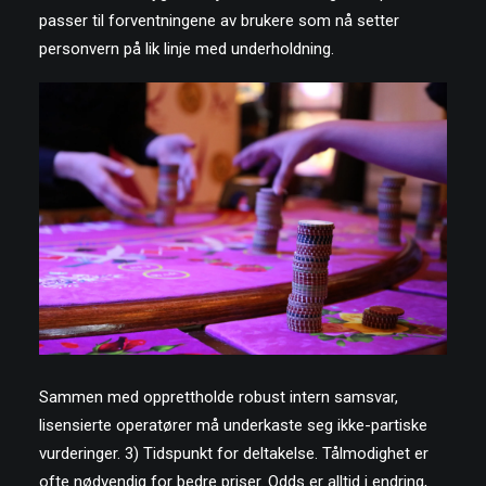
passer til forventningene av brukere som nå setter
personvern på lik linje med underholdning.
Sammen med opprettholde robust intern samsvar,
lisensierte operatører må underkaste seg ikke-partiske
vurderinger. 3) Tidspunkt for deltakelse. Tålmodighet er
ofte nødvendig for bedre priser. Odds er alltid i endring,