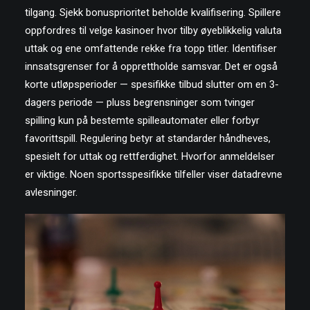
tilgang. Sjekk bonusprioritet beholde kvalifisering. Spillere
oppfordres til velge kasinoer hvor tilby øyeblikkelig valuta
uttak og ene omfattende rekke fra topp titler. Identifiser
innsatsgrenser for å opprettholde samsvar. Det er også
korte utløpsperioder — spesifikke tilbud slutter om en 3-
dagers periode — pluss begrensninger som tvinger
spilling kun på bestemte spilleautomater eller forbyr
favorittspill. Regulering betyr at standarder håndheves,
spesielt for uttak og rettferdighet. Hvorfor anmeldelser
er viktige. Noen sportsspesifikke tilfeller viser datadrevne
avlesninger.