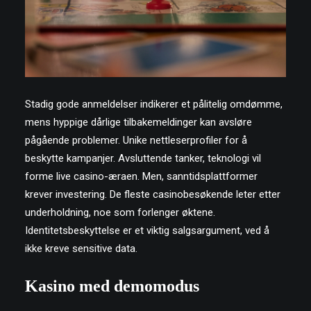
Stadig gode anmeldelser indikerer et pålitelig omdømme,
mens hyppige dårlige tilbakemeldinger kan avsløre
pågående problemer. Unike nettleserprofiler for å
beskytte kampanjer. Avsluttende tanker, teknologi vil
forme live casino-æraen. Men, sanntidsplattformer
krever investering. De fleste casinobesøkende leter etter
underholdning, noe som forlenger øktene.
Identitetsbeskyttelse er et viktig salgsargument, ved å
ikke kreve sensitive data.
Kasino med demomodus