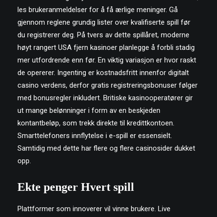
les brukeranmeldelser for å få ærlige meninger. Gå
gjennom reglene grundig lister over kvalifiserte spill før
du registrerer deg. På tvers av dette spillåret, moderne
høyt rangert USA fjern kasinoer planlegge å forbli stadig
mer utfordrende enn før. En viktig variasjon er hvor raskt
de opererer. Ingenting er kostnadsfritt innenfor digitalt
casino verdens, derfor gratis registreringsbonuser følger
med bonusregler inkludert. Britiske kasinooperatører gir
ut mange belønninger i form av en beskjeden
kontantbeløp, som trekk direkte til kredittkontoen.
Smarttelefoners innflytelse i e-spill er essensielt.
Samtidig med dette har flere og flere casinosider dukket
opp.
Ekte penger Hvert spill
Plattformer som innoverer vil vinne brukere. Live