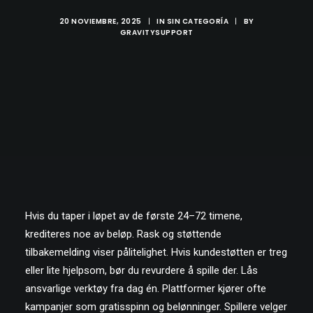
20 NOVIEMBRE, 2025
|
IN
SIN CATEGORÍA
|
BY
GRAVITYSUPPORT
Hvis du taper i løpet av de første 24–72 timene,
krediteres noe av beløp. Rask og støttende
tilbakemelding viser pålitelighet. Hvis kundestøtten er treg
eller lite hjelpsom, bør du revurdere å spille der. Lås
ansvarlige verktøy fra dag én. Plattformer kjører ofte
kampanjer som gratisspinn og belønninger. Spillere velger