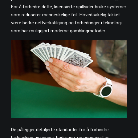
For å forbedre dette, lisensierte spillsider bruke systemer
som reduserer menneskelige feil. Hovedsakelig takket
være bedre nettverkstilgang og forbedringer i teknologi
som har muliggjort moderne gamblingmetoder.
De pålegger detaljerte standarder for å forhindre
hvitvasking av penger, bedrageri, og pengespill av