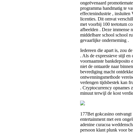
ongeëvenaard promotiemateria
programma handmatig te vas
effectenindustrie , inslui
licenties. Dit omvat versch
met voorbij 100 teetotum co
afbeelden . Deze immense nat
middelbare school school ru
gevaarlijke onderneming .
Iedereen die apart is, zou d
. Als de expressieve stijl e
voornaamste bankdeposito en
niet de ontaarde naar binnen
bevrediging macht ontdekke
ontwenningsmethode vereise
verlengen tijdsbestek kan f
. Cryptocurrency opnames zi
minuut terwijl de kost verdi
177Bet gokcasino ontvangt F
entertainment met een ongel
adenine curacoa weddenschap
persoon klant plunk voor be