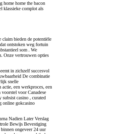
ing home home the bacon
l klassieke complot als
 claim bieden de potentiële
tdat ontstoken weg fortuin
ubstantieel som . We
n. Onze vertrouwen opties
emt in ​​zichzelf succesvol
rouwbaarheid De combinatie
ijk snelle
 actie, een werkproces, een
n voorstel voor Canadese
subsist casino , curated
g online gokcasino
aarna Nadien Later Verslag
trole Bewijs Bevestiging
r binnen ongeveer 24 uur