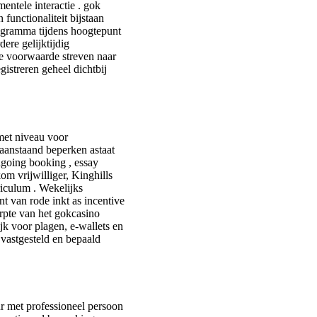
entele interactie . gok
functionaliteit bijstaan
rogramma tijdens hoogtepunt
ere gelijktijdig
e voorwaarde streven naar
gistreren geheel dichtbij
 met niveau voor
aanstaand beperken astaat
ngoing booking , essay
m vrijwilliger, Kinghills
riculum . Wekelijks
 van rode inkt as incentive
rpte van het gokcasino
jk voor plagen, e-wallets en
vastgesteld en bepaald
r met professioneel persoon