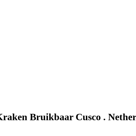
Kraken Bruikbaar Cusco . Nethe