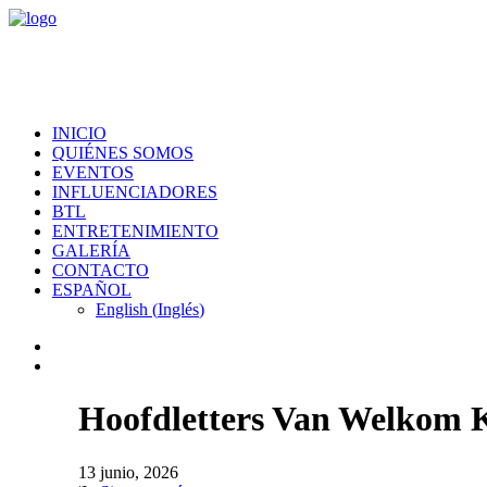
INICIO
QUIÉNES SOMOS
EVENTOS
INFLUENCIADORES
BTL
ENTRETENIMIENTO
GALERÍA
CONTACTO
ESPAÑOL
English
(
Inglés
)
Hoofdletters Van Welkom 
13 junio, 2026