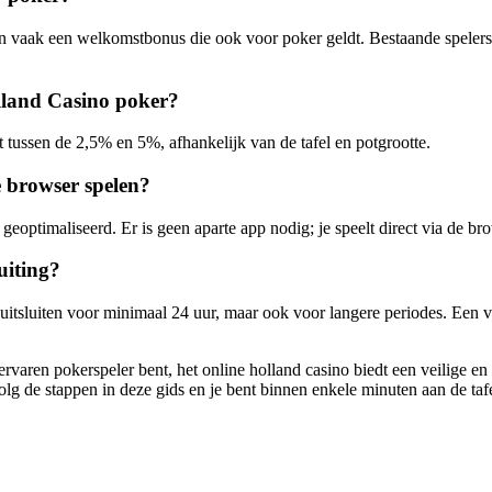
n vaak een welkomstbonus die ook voor poker geldt. Bestaande spelers 
olland Casino poker?
gt tussen de 2,5% en 5%, afhankelijk van de tafel en potgrootte.
e browser spelen?
l geoptimaliseerd. Er is geen aparte app nodig; je speelt direct via de br
uiting?
 uitsluiten voor minimaal 24 uur, maar ook voor langere periodes. Een ver
ervaren pokerspeler bent, het online holland casino biedt een veilige 
Volg de stappen in deze gids en je bent binnen enkele minuten aan de tafe