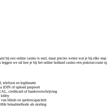
 bij een online casino is snel, maar precies weten wat je bij elke sta
ids leggen we uit hoe je bij het online holland casino een pokeraccount ope
, telefoon en legitimatie
 via iDIN of upload paspoort
DEAL, creditcard of bankoverschrijving
 lobby
 van blinds en spelerscapaciteit
lfde betaalmethode als storting