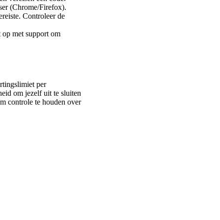
ser (Chrome/Firefox).
reiste. Controleer de
t op met support om
rtingslimiet per
id om jezelf uit te sluiten
om controle te houden over