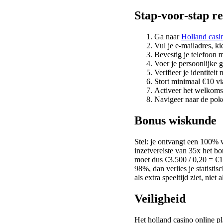
Stap-voor-stap re
Ga naar
Holland casi
Vul je e-mailadres, k
Bevestig je telefoon 
Voer je persoonlijke 
Verifieer je identitei
Stort minimaal €10 v
Activeer het welkoms
Navigeer naar de pok
Bonus wiskunde
Stel: je ontvangt een 100% 
inzetvereiste van 35x het b
moet dus €3.500 / 0,20 = €1
98%, dan verlies je statist
als extra speeltijd ziet, niet 
Veiligheid
Het holland casino online p