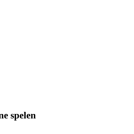
ne spelen