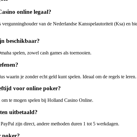
Casino online legaal?
s vergunninghouder van de Nederlandse Kansspelautoriteit (Ksa) en bie
ijn beschikbaar?
maha spelen, zowel cash games als toernooien.
oefenen?
s waarin je zonder echt geld kunt spelen. Ideaal om de regels te leren.
eftijd voor online poker?
jn om te mogen spelen bij Holland Casino Online.
ten uitbetaald?
PayPal zijn direct, andere methoden duren 1 tot 5 werkdagen.
r poker?