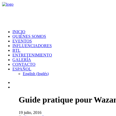
INICIO
QUIÉNES SOMOS
EVENTOS
INFLUENCIADORES
BTL
ENTRETENIMIENTO
GALERÍA
CONTACTO
ESPAÑOL
English
(
Inglés
)
Guide pratique pour Wazamb
19 julio, 2016