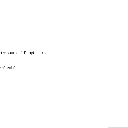
tre soumis à l’impôt sur le
 sérénité.