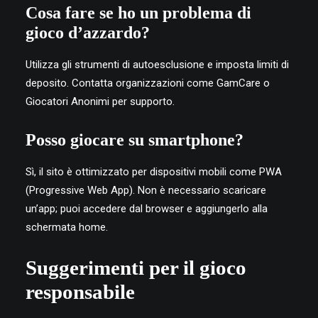
Cosa fare se ho un problema di
gioco d’azzardo?
Utilizza gli strumenti di autoesclusione e imposta limiti di
deposito. Contatta organizzazioni come GamCare o
Giocatori Anonimi per supporto.
Posso giocare su smartphone?
Sì, il sito è ottimizzato per dispositivi mobili come PWA
(Progressive Web App). Non è necessario scaricare
un’app; puoi accedere dal browser e aggiungerlo alla
schermata home.
Suggerimenti per il gioco
responsabile