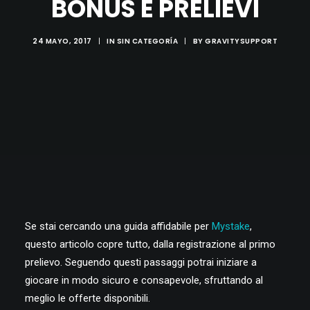
BONUS E PRELIEVI
24 MAYO, 2017
|
IN
SIN CATEGORÍA
|
BY
GRAVITYSUPPORT
Se stai cercando una guida affidabile per
Mystake
,
questo articolo copre tutto, dalla registrazione al primo
prelievo. Seguendo questi passaggi potrai iniziare a
giocare in modo sicuro e consapevole, sfruttando al
meglio le offerte disponibili.