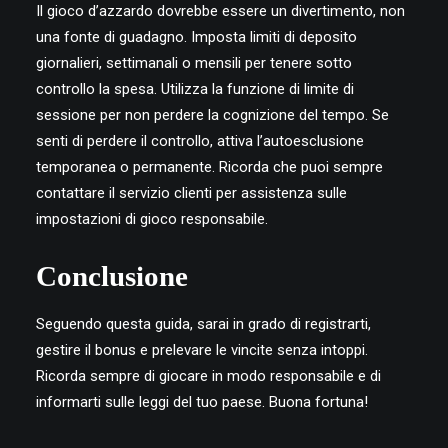
Il gioco d’azzardo dovrebbe essere un divertimento, non
una fonte di guadagno. Imposta limiti di deposito
giornalieri, settimanali o mensili per tenere sotto
controllo la spesa. Utilizza la funzione di limite di
sessione per non perdere la cognizione del tempo. Se
senti di perdere il controllo, attiva l’autoesclusione
temporanea o permanente. Ricorda che puoi sempre
contattare il servizio clienti per assistenza sulle
impostazioni di gioco responsabile.
Conclusione
Seguendo questa guida, sarai in grado di registrarti,
gestire il bonus e prelevare le vincite senza intoppi.
Ricorda sempre di giocare in modo responsabile e di
informarti sulle leggi del tuo paese. Buona fortuna!