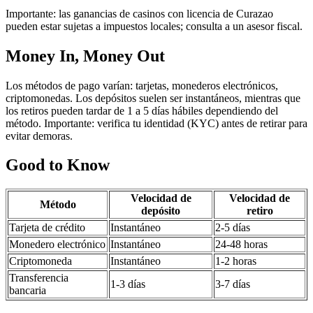
Importante: las ganancias de casinos con licencia de Curazao
pueden estar sujetas a impuestos locales; consulta a un asesor fiscal.
Money In, Money Out
Los métodos de pago varían: tarjetas, monederos electrónicos,
criptomonedas. Los depósitos suelen ser instantáneos, mientras que
los retiros pueden tardar de 1 a 5 días hábiles dependiendo del
método. Importante: verifica tu identidad (KYC) antes de retirar para
evitar demoras.
Good to Know
Velocidad de
Velocidad de
Método
depósito
retiro
Tarjeta de crédito
Instantáneo
2-5 días
Monedero electrónico
Instantáneo
24-48 horas
Criptomoneda
Instantáneo
1-2 horas
Transferencia
1-3 días
3-7 días
bancaria