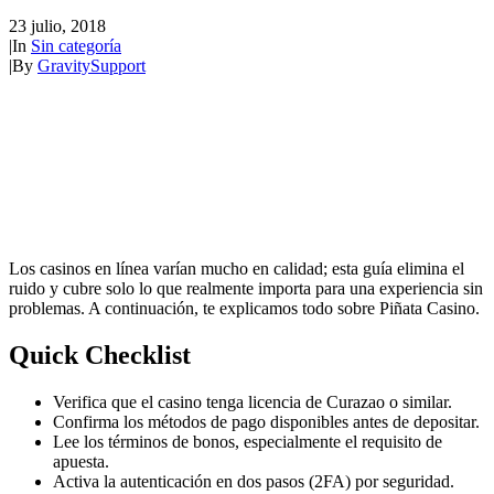
23 julio, 2018
|
In
Sin categoría
|
By
GravitySupport
Los casinos en línea varían mucho en calidad; esta guía elimina el
ruido y cubre solo lo que realmente importa para una experiencia sin
problemas. A continuación, te explicamos todo sobre Piñata Casino.
Quick Checklist
Verifica que el casino tenga licencia de Curazao o similar.
Confirma los métodos de pago disponibles antes de depositar.
Lee los términos de bonos, especialmente el requisito de
apuesta.
Activa la autenticación en dos pasos (2FA) por seguridad.