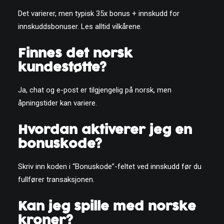
Det varierer, men typisk 35x bonus + innskudd for
innskuddsbonuser. Les alltid vilkårene.
Finnes det norsk
kundestøtte?
Ja, chat og e-post er tilgjengelig på norsk, men
åpningstider kan variere.
Hvordan aktiverer jeg en
bonuskode?
Skriv inn koden i “Bonuskode”-feltet ved innskudd før du
fullfører transaksjonen.
Kan jeg spille med norske
kroner?