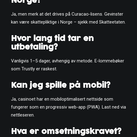
Norge?
Ja, men merk at det drives på Curacao-lisens. Gevinster
kan være skattepliktige i Norge – sjekk med Skatteetaten.
Hvor lang tid tar en
utbetaling?
Vanligvis 1–5 dager, avhengig av metode. E-lommebøker
som Trustly er raskest.
Kan jeg spille på mobil?
Ja, casinoet har en mobiloptimalisert nettside som
fungerer som en progressiv web-app (PWA). Last ned via
nettleseren.
Hva er omsetningskravet?