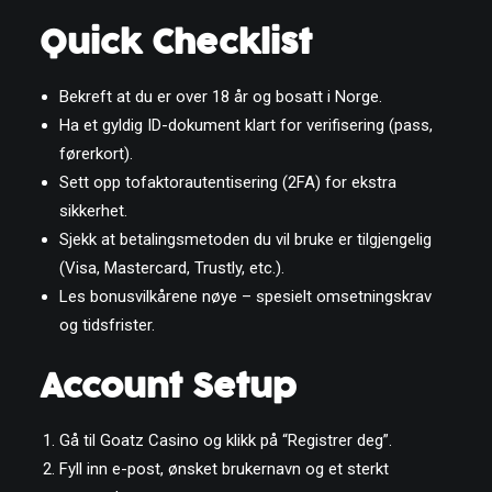
Quick Checklist
Bekreft at du er over 18 år og bosatt i Norge.
Ha et gyldig ID-dokument klart for verifisering (pass,
førerkort).
Sett opp tofaktorautentisering (2FA) for ekstra
sikkerhet.
Sjekk at betalingsmetoden du vil bruke er tilgjengelig
(Visa, Mastercard, Trustly, etc.).
Les bonusvilkårene nøye – spesielt omsetningskrav
og tidsfrister.
Account Setup
Gå til Goatz Casino og klikk på “Registrer deg”.
Fyll inn e-post, ønsket brukernavn og et sterkt