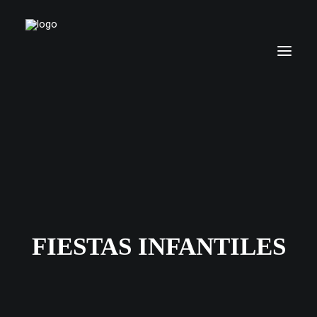
FIESTAS INFANTILES