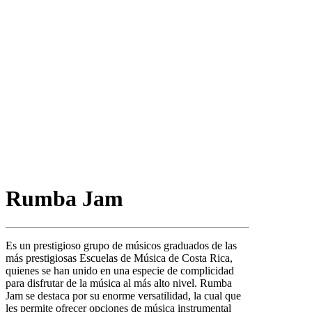
Rumba Jam
Es un prestigioso grupo de músicos graduados de las
más prestigiosas Escuelas de Música de Costa Rica,
quienes se han unido en una especie de complicidad
para disfrutar de la música al más alto nivel. Rumba
Jam se destaca por su enorme versatilidad, la cual que
les permite ofrecer opciones de música instrumental