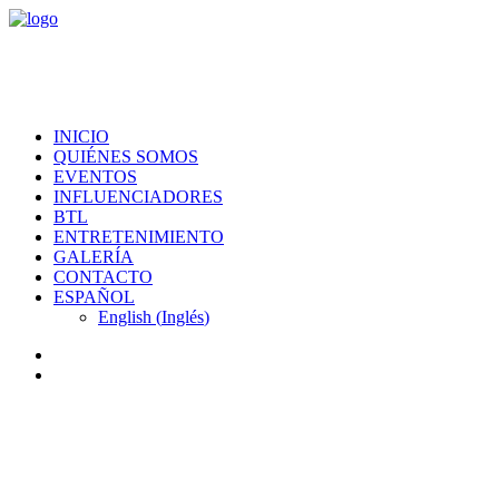
INICIO
QUIÉNES SOMOS
EVENTOS
INFLUENCIADORES
BTL
ENTRETENIMIENTO
GALERÍA
CONTACTO
ESPAÑOL
English
(
Inglés
)