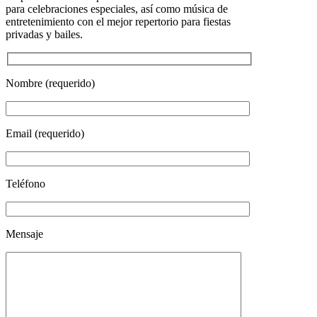
para celebraciones especiales, así como música de
entretenimiento con el mejor repertorio para fiestas
privadas y bailes.
Nombre (requerido)
Email (requerido)
Teléfono
Mensaje