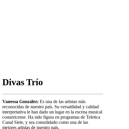
Divas Trío
Vanessa González:
Es una de las artistas más
reconocidas de nuestro país. Su versatilidad y calidad
interpretativa le han dado un lugar en la escena musical
costarricense. Ha sido figura en programas de Teletica
Canal Siete, y sea consolidado como una de las
mejores artistas de nuestro país.