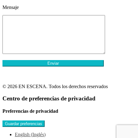
Mensaje
© 2026 EN ESCENA. Todos los derechos reservados
Centro de preferencias de privacidad
Preferencias de privacidad
English
(
Inglés
)