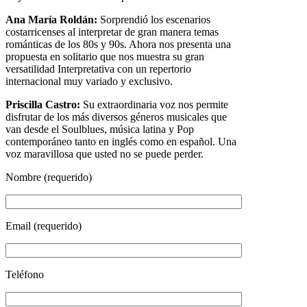
Ana María Roldán:
Sorprendió los escenarios
costarricenses al interpretar de gran manera temas
románticas de los 80s y 90s. Ahora nos presenta una
propuesta en solitario que nos muestra su gran
versatilidad Interpretativa con un repertorio
internacional muy variado y exclusivo.
Priscilla Castro:
Su extraordinaria voz nos permite
disfrutar de los más diversos géneros musicales que
van desde el Soulblues, música latina y Pop
contemporáneo tanto en inglés como en español. Una
voz maravillosa que usted no se puede perder.
Nombre (requerido)
Email (requerido)
Teléfono