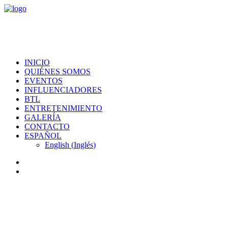
INICIO
QUIÉNES SOMOS
EVENTOS
INFLUENCIADORES
BTL
ENTRETENIMIENTO
GALERÍA
CONTACTO
ESPAÑOL
English
(
Inglés
)