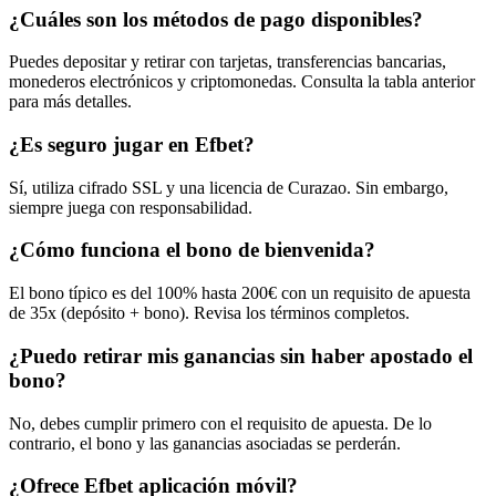
¿Cuáles son los métodos de pago disponibles?
Puedes depositar y retirar con tarjetas, transferencias bancarias,
monederos electrónicos y criptomonedas. Consulta la tabla anterior
para más detalles.
¿Es seguro jugar en Efbet?
Sí, utiliza cifrado SSL y una licencia de Curazao. Sin embargo,
siempre juega con responsabilidad.
¿Cómo funciona el bono de bienvenida?
El bono típico es del 100% hasta 200€ con un requisito de apuesta
de 35x (depósito + bono). Revisa los términos completos.
¿Puedo retirar mis ganancias sin haber apostado el
bono?
No, debes cumplir primero con el requisito de apuesta. De lo
contrario, el bono y las ganancias asociadas se perderán.
¿Ofrece Efbet aplicación móvil?