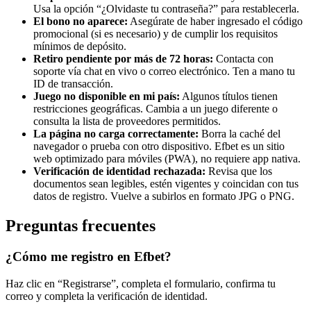
Usa la opción “¿Olvidaste tu contraseña?” para restablecerla.
El bono no aparece:
Asegúrate de haber ingresado el código
promocional (si es necesario) y de cumplir los requisitos
mínimos de depósito.
Retiro pendiente por más de 72 horas:
Contacta con
soporte vía chat en vivo o correo electrónico. Ten a mano tu
ID de transacción.
Juego no disponible en mi país:
Algunos títulos tienen
restricciones geográficas. Cambia a un juego diferente o
consulta la lista de proveedores permitidos.
La página no carga correctamente:
Borra la caché del
navegador o prueba con otro dispositivo. Efbet es un sitio
web optimizado para móviles (PWA), no requiere app nativa.
Verificación de identidad rechazada:
Revisa que los
documentos sean legibles, estén vigentes y coincidan con tus
datos de registro. Vuelve a subirlos en formato JPG o PNG.
Preguntas frecuentes
¿Cómo me registro en Efbet?
Haz clic en “Registrarse”, completa el formulario, confirma tu
correo y completa la verificación de identidad.