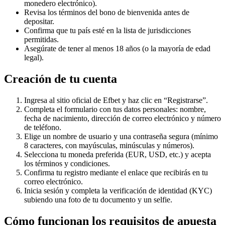
monedero electrónico).
Revisa los términos del bono de bienvenida antes de
depositar.
Confirma que tu país esté en la lista de jurisdicciones
permitidas.
Asegúrate de tener al menos 18 años (o la mayoría de edad
legal).
Creación de tu cuenta
Ingresa al sitio oficial de Efbet y haz clic en “Registrarse”.
Completa el formulario con tus datos personales: nombre,
fecha de nacimiento, dirección de correo electrónico y número
de teléfono.
Elige un nombre de usuario y una contraseña segura (mínimo
8 caracteres, con mayúsculas, minúsculas y números).
Selecciona tu moneda preferida (EUR, USD, etc.) y acepta
los términos y condiciones.
Confirma tu registro mediante el enlace que recibirás en tu
correo electrónico.
Inicia sesión y completa la verificación de identidad (KYC)
subiendo una foto de tu documento y un selfie.
Cómo funcionan los requisitos de apuesta