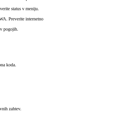
erite status v meniju.
WA. Preverite internetno
 v pogojih.
ebna koda.
vnih zahtev.