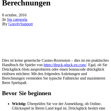
Berechnungen
8 octubre, 2016
|
In
Sin categoría
|
By
GravitySupport
Dies ist keine generische Casino-Rezension – dies ist ein praktisches
Handbuch für Spieler von
https://druck-gluck.eu.com/
. Egal, ob Sie
Drückglück-Slots ausprobieren oder einen bonuscode drückglück
einlösen möchten: Mit den folgenden Anleitungen und
Berechnungen vermeiden Sie typische Fallstricke und maximieren
Ihren Spielspaß.
Bevor Sie beginnen
Wichtig:
Überprüfen Sie vor der Anmeldung, ob Online-
Glücksspiel in Ihrem Land legal ist. Drückglück besitzt eine