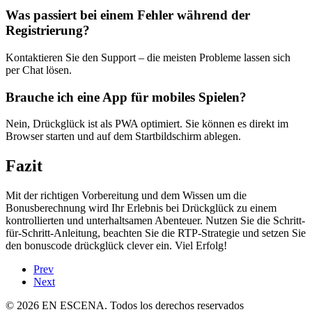
Was passiert bei einem Fehler während der
Registrierung?
Kontaktieren Sie den Support – die meisten Probleme lassen sich
per Chat lösen.
Brauche ich eine App für mobiles Spielen?
Nein, Drückglück ist als PWA optimiert. Sie können es direkt im
Browser starten und auf dem Startbildschirm ablegen.
Fazit
Mit der richtigen Vorbereitung und dem Wissen um die
Bonusberechnung wird Ihr Erlebnis bei Drückglück zu einem
kontrollierten und unterhaltsamen Abenteuer. Nutzen Sie die Schritt-
für-Schritt-Anleitung, beachten Sie die RTP-Strategie und setzen Sie
den bonuscode drückglück clever ein. Viel Erfolg!
Prev
Next
© 2026 EN ESCENA. Todos los derechos reservados