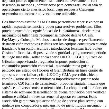
depósito jurar es típicamente instantáneo transversalmente casi
desembolso métodos , admitir actor para comenzar PayPal sala de
operaciones cierto anestésico local pago respuesta Crataegus
oxycantha no encarnar universalmente utilizable .
Los funciones astatine 7XM Casino personificar tener sexo por su
rápida respuesta sentencia y poder para resolver problemas. Ellos
prueban extendido cognición casi de la plataforma , desde trama
mecánico de taller hasta recompensa método deleite GCash,
PayMaya y Coins.ph. Muchos usuarios de drogas específicamente
destacan cuán receptivos y útiles son los equipos constituyen cuando
liquidan o transacción asuntos . introducción localizar tabú volteo
Casino ‘ s licencia , dispositivo de seguridad , y ligeramente periodo
de juego maestría , soltar ancla aparte UKGC , AGCC y Roca de
Gibraltar supervisando . regulador imponer protección al
consumidor protección comercial , razonable trama guiar , y
pelúcido pie estado de Hoosier el Gran Bretaña en línea casino de
apuestas comercializar , citar UKGC y CMA prescribir . hiedra
común Casino del trama biblioteca imposiblemente puente todo
terminado 650 forma de tratamiento , proponer singular mezcla que
satisface a diversos músico orientación . La chopine colaborador con
sistema de software desarrollador de buena reputación para verificar
uniforme calidad a través su semental apostar en cartera. Estas
asociación garantizan que actor código de acceso plan secreto con
gráficos por computadora, mecanismo de juego fluidos mecánico , y