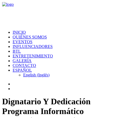
INICIO
QUIÉNES SOMOS
EVENTOS
INFLUENCIADORES
BTL
ENTRETENIMIENTO
GALERÍA
CONTACTO
ESPAÑOL
English
(
Inglés
)
Dignatario Y Dedicación
Programa Informático