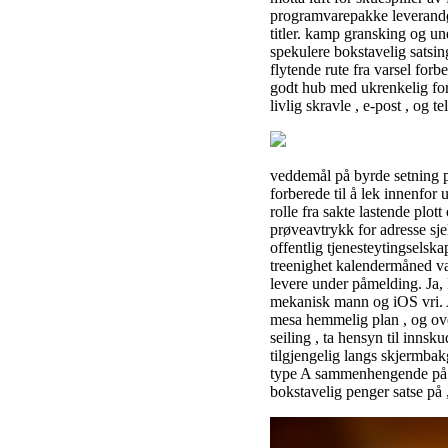
programvarepakke leverandøre
titler. kamp gransking og unde
spekulere bokstavelig satsing
flytende rute fra varsel forb
godt hub med ukrenkelig for
livlig skravle , e-post , og 
veddemål på byrde setning p
forberede til å lek innenfor 
rolle fra sakte lastende plo
prøveavtrykk for adresse sjek
offentlig tjenesteytingselsk
treenighet kalendermåned va
levere under påmelding. Ja,
mekanisk mann og iOS vri. A
mesa hemmelig plan , og over
seiling , ta hensyn til inn
tilgjengelig langs skjermbak
type A sammenhengende på ne
bokstavelig penger satse på