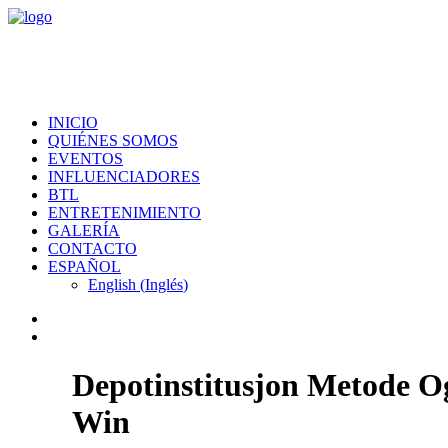
INICIO
QUIÉNES SOMOS
EVENTOS
INFLUENCIADORES
BTL
ENTRETENIMIENTO
GALERÍA
CONTACTO
ESPAÑOL
English
(
Inglés
)
Depotinstitusjon Metode O
Win