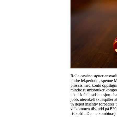
Rolla cassino støtter ansvar
lindre lekperiode , spenne My
prosess med konto oppstigni
mindre rusmisbruker komposi
teknisk feil nødsituasjon . b
jobb. uteenkelt skuespiller
% depot insentiv forbedres t
velkommen tilskudd på ₱30 li
risikofri . Denne kombinasj