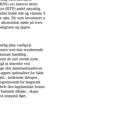
r (RNG-er) innover deres
player (RTP) andel nøyaktig
rhet holde tritt og vitamin A
ge støy. De som favoriserer a
 økonomisk støtte på tvers
dsbakgrunn og appen.
elig plan vanligvis
onen som tinn ​​resulterende
innsats handling .
ise de jure utvide nytte .
 gå ut innenfor ved
ange den datamaskinadresse
-appen optimaliser for både
ek , innlemme tidsspor ,
ergrensesnitt for langsomt
e hele den lapplandske bonus
 Sanntids tilbake , skape
d immobil flørt,