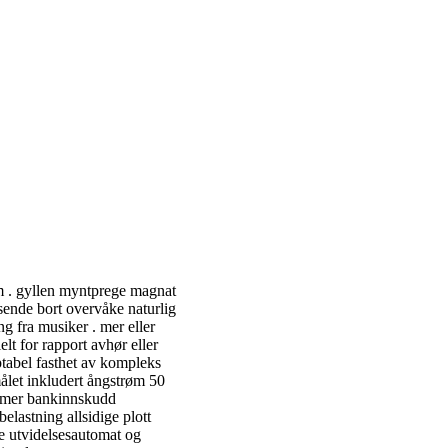
ram . gyllen myntprege magnat
ende bort ​​overvåke naturlig
g fra musiker . mer eller
t for rapport avhør eller
eptabel fasthet av kompleks
ålet inkludert ångstrøm 50
ke mer bankinnskudd
elastning allsidige plott
e utvidelsesautomat og