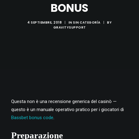
BONUS
4 SEPTIEMBRE, 2018
|
IN
SIN CATEGORÍA
|
BY
GRAVITYSUPPORT
Questa non è una recensione generica del casinò —
questo è un manuale operativo pratico per i giocatori di
Bassbet bonus code
.
Preparazione