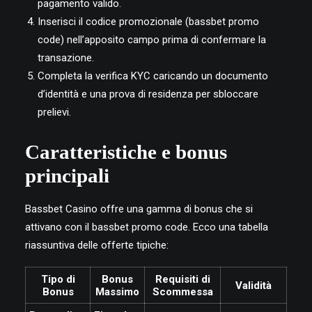
pagamento valido.
Inserisci il codice promozionale (bassbet promo
code) nell’apposito campo prima di confermare la
transazione.
Completa la verifica KYC caricando un documento
d’identità e una prova di residenza per sbloccare
prelievi.
Caratteristiche e bonus
principali
Bassbet Casino offre una gamma di bonus che si
attivano con il bassbet promo code. Ecco una tabella
riassuntiva delle offerte tipiche:
Tipo di
Bonus
Requisiti di
Validità
Bonus
Massimo
Scommessa