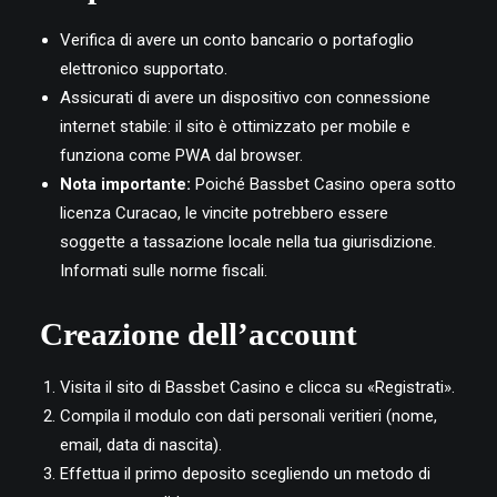
Verifica di avere un conto bancario o portafoglio
elettronico supportato.
Assicurati di avere un dispositivo con connessione
internet stabile: il sito è ottimizzato per mobile e
funziona come PWA dal browser.
Nota importante:
Poiché Bassbet Casino opera sotto
licenza Curacao, le vincite potrebbero essere
soggette a tassazione locale nella tua giurisdizione.
Informati sulle norme fiscali.
Creazione dell’account
Visita il sito di Bassbet Casino e clicca su «Registrati».
Compila il modulo con dati personali veritieri (nome,
email, data di nascita).
Effettua il primo deposito scegliendo un metodo di