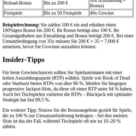
30x (Einzahlung +
Reload-Bonus
Bis zu 200 €
Bonus)
Freispiele
Bis zu 50 Freispiele
40x Gewinn
Beispielrechnung:
Sie zahlen 100 € ein und erhalten einen
100%igen Bonus bis 200 €. Ihr Bonus beträgt also 100 €. Ihr
Gesamtguthaben aus Einzahlung und Bonus beträgt 200 €. Bei einer
Umsatzbedingung von 35x müssen Sie 200 € × 35 = 7.000 €
umsetzen, bevor Sie Gewinne auszahlen können.
Insider-Tipps
Für beste Gewinnchancen sollten Sie Spielautomaten mit einer
hohen Auszahlungsquote (RTP) wählen. Spiele wie Book of Dead
oder Starburst bieten RTPs von über 96 %. Meiden Sie hingegen
progressive Jackpot-Slots, da diese oft einen RTP unter 94 % haben.
Auch bei Tischspielen variieren die RTPs – Blackjack mit optimaler
Strategie hat fast 99,5 %.
Ein weiterer Tipp: Nutzen Sie die Bonusangebote gezielt für Spiele,
die zu 100 % zur Umsatzanforderung beitragen – bei den meisten
Slots ist das der Fall, während Tischspiele oft nur zu 10–20 %
zählen.