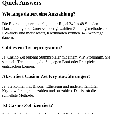
Quick Answers
Wie lange dauert eine Auszahlung?
Die Bearbeitungszeit beträgt in der Regel 24 bis 48 Stunden.
Danach hängt die Dauer von der gewählten Zahlungsmethode ab.
E-Wallets sind meist sofort, Kreditkarten können 3–5 Werktage
dauern.
Gibt es ein Treueprogramm?
Ja, Casino Zet belohnt Stammspieler mit einem VIP-Programm. Sie
sammeln Treuepunkte, die Sie gegen Boni oder Freispiele
eintauschen können.
Akzeptiert Casino Zet Kryptowährungen?
Ja, Sie können mit Bitcoin, Ethereum und anderen gängigen
Kryptowährungen einzahlen und auszahlen. Das ist oft die
schnellste Methode.
Ist Casino Zet lizenziert?