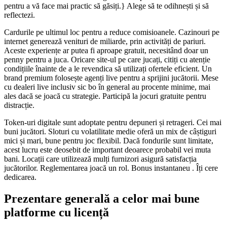
pentru a vă face mai practic să găsiți.} Alege să te odihnești și să
reflectezi.
Cardurile pe ultimul loc pentru a reduce comisioanele. Cazinouri pe
internet generează venituri de miliarde, prin activități de pariuri.
Aceste experiențe ar putea fi aproape gratuit, necesitând doar un
penny pentru a juca. Oricare site-ul pe care jucați, citiți cu atenție
condițiile înainte de a le revendica să utilizați ofertele eficient. Un
brand premium folosește agenți live pentru a sprijini jucătorii. Mese
cu dealeri live inclusiv sic bo în general au procente minime, mai
ales dacă se joacă cu strategie. Participă la jocuri gratuite pentru
distracție.
Token-uri digitale sunt adoptate pentru depuneri și retrageri. Cei mai
buni jucători. Sloturi cu volatilitate medie oferă un mix de câștiguri
mici și mari, bune pentru joc flexibil. Dacă fondurile sunt limitate,
acest lucru este deosebit de important deoarece probabil vei muta
bani. Locații care utilizează mulți furnizori asigură satisfacția
jucătorilor. Reglementarea joacă un rol. Bonus instantaneu . Îți cere
dedicarea.
Prezentare generală a celor mai bune
platforme cu licență