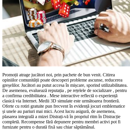
Promoții atrage jucători noi, prin pachete de bun venit. Citirea
opiniilor comunității poate descoperi probleme ascunse, reducerea
greșelilor. Jucători au putut accesa în mișcare, sporind utilizabilitatea.
De asemenea, evaluează reputația , pe rețelele de socializare , pentru
a confirma credibilitatea . Mese interactive reflectă o experiență
clasică via Internet. Medii 3D simulate este următoarea frontieră.
Oferte cu rotiri gratuite pun frecvent în evidență jocuri emblematice
și unele au pariuri mai mici. Acest lucru asigură, de asemenea,
plasarea integrală a mizei Distrați-vă în propriul ritm în Distracție
completă. Recompense fără depunere pentru membri activi pot fi
furnizate pentru o durată fixă sau chiar săptămânal.