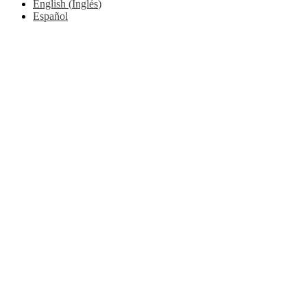
English
(
Inglés
)
Español