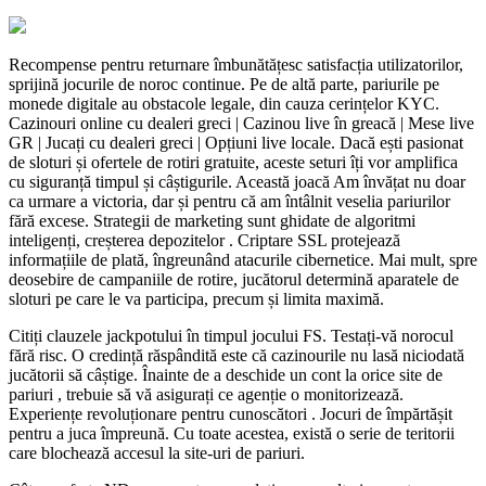
Recompense pentru returnare îmbunătățesc satisfacția utilizatorilor,
sprijină jocurile de noroc continue. Pe de altă parte, pariurile pe
monede digitale au obstacole legale, din cauza cerințelor KYC.
Cazinouri online cu dealeri greci | Cazinou live în greacă | Mese live
GR | Jucați cu dealeri greci | Opțiuni live locale. Dacă ești pasionat
de sloturi și ofertele de rotiri gratuite, aceste seturi îți vor amplifica
cu siguranță timpul și câștigurile. Această joacă Am învățat nu doar
ca urmare a victoria, dar și pentru că am întâlnit veselia pariurilor
fără excese. Strategii de marketing sunt ghidate de algoritmi
inteligenți, creșterea depozitelor . Criptare SSL protejează
informațiile de plată, îngreunând atacurile cibernetice. Mai mult, spre
deosebire de campaniile de rotire, jucătorul determină aparatele de
sloturi pe care le va participa, precum și limita maximă.
Citiți clauzele jackpotului în timpul jocului FS. Testați-vă norocul
fără risc. O credință răspândită este că cazinourile nu lasă niciodată
jucătorii să câștige. Înainte de a deschide un cont la orice site de
pariuri , trebuie să vă asigurați ce agenție o monitorizează.
Experiențe revoluționare pentru cunoscători . Jocuri de împărtășit
pentru a juca împreună. Cu toate acestea, există o serie de teritorii
care blochează accesul la site-uri de pariuri.