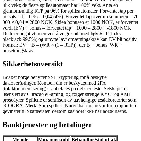
ulik vekt; de fleste spilleautomater har 100% vekt. Anta en
gjennomsnittlig RTP på 96% for spilleautomater. Forventet tap per
innsats = 1 – 0,96 = 0,04 (4%). Forventet tap over omsetningen = 70
000 × 0,04 = 2800 NOK. Siden bonusen er 1000 NOK, er forventet
verdi (EV) = bonus – forventet tap = 1000 – 2800 = -1800 NOK.
Dette er negativt, men ved å velge spill med høy RTP (f.eks.
blackjack 99,5%) og utnytte lavt omsetningskrav kan EV bli positiv.
Formel: EV = B – (WR × (1 – RTP)), der B = bonus, WR =
omsetningskrav.
Sikkerhetsoversikt
Boabet norge benytter SSL-kryptering for å beskytte
dataoverføringer. Kontoen din er beskyttet med 2FA
(tofaktorautentisering) – anbefales på det sterkeste. Selskapet er
lisensiert av Curacao eGaming, og følger strenge KYC- og AML-
prosedyrer. Spillene er sertifisert av uavhengige testlaboratorier som
eCOGRA. Merk: Som spiller i Norge har du ansvar for å rapportere
gevinster til Skatteetaten dersom kasinoet ikke har norsk lisens.
Banktjenester og betalinger
Metode
Min. innskudd
Behandlingstid uttak