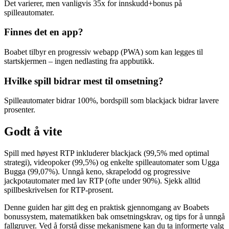
Det varierer, men vanligvis 35x for innskudd+bonus på
spilleautomater.
Finnes det en app?
Boabet tilbyr en progressiv webapp (PWA) som kan legges til
startskjermen – ingen nedlasting fra appbutikk.
Hvilke spill bidrar mest til omsetning?
Spilleautomater bidrar 100%, bordspill som blackjack bidrar lavere
prosenter.
Godt å vite
Spill med høyest RTP inkluderer blackjack (99,5% med optimal
strategi), videopoker (99,5%) og enkelte spilleautomater som Ugga
Bugga (99,07%). Unngå keno, skrapelodd og progressive
jackpotautomater med lav RTP (ofte under 90%). Sjekk alltid
spillbeskrivelsen for RTP-prosent.
Denne guiden har gitt deg en praktisk gjennomgang av Boabets
bonussystem, matematikken bak omsetningskrav, og tips for å unngå
fallgruver. Ved å forstå disse mekanismene kan du ta informerte valg