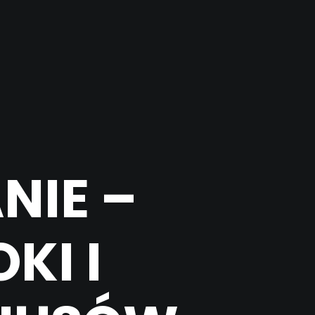
NIE –
KI I