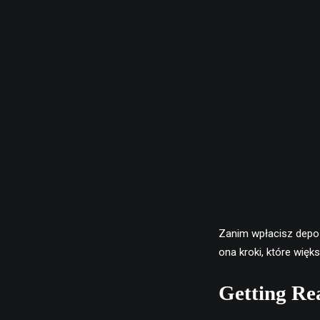
Zanim wpłacisz depozy
ona kroki, które więk
Getting Re