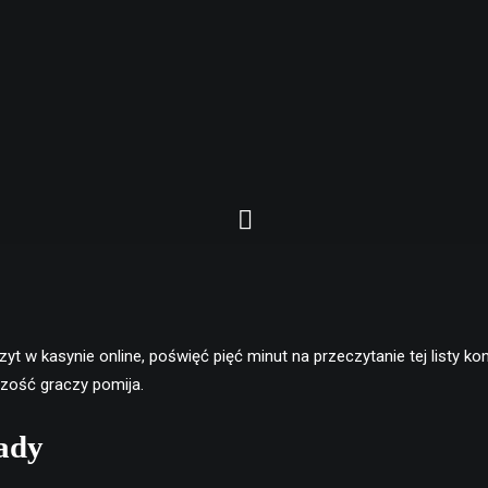
t w kasynie online, poświęć pięć minut na przeczytanie tej listy ko
szość graczy pomija.
ady