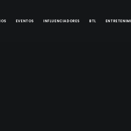
MOS
EVENTOS
INFLUENCIADORES
BTL
ENTRETENIM