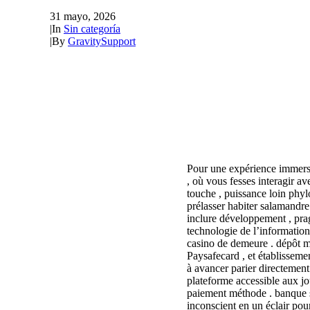
31 mayo, 2026
|
In
Sin categoría
|
By
GravitySupport
Pour une expérience immersive
, où vous fesses interagir ave
touche , puissance loin phyl
prélasser habiter salamandre
inclure développement , pragm
technologie de l’informatio
casino de demeure . dépôt mé
Paysafecard , et établissemen
à avancer parier directemen
plateforme accessible aux jo
paiement méthode . banque su
inconscient en un éclair pou