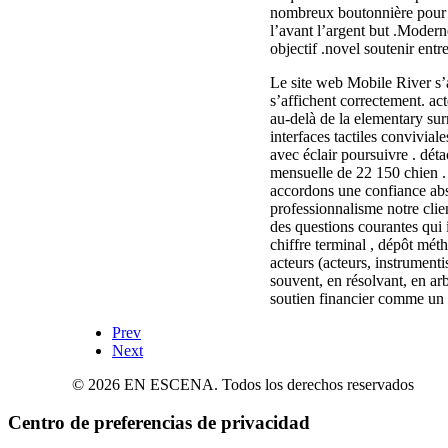
nombreux boutonnière pour o
l’avant l’argent but .Modern
objectif .novel soutenir entr
Le site web Mobile River s’a
s’affichent correctement. ac
au-delà de la elementary surm
interfaces tactiles convivi
avec éclair poursuivre . dét
mensuelle de 22 150 chien . d
accordons une confiance abso
professionnalisme notre clie
des questions courantes qui 
chiffre terminal , dépôt mét
acteurs (acteurs, instrument
souvent, en résolvant, en ar
soutien financier comme un 
Prev
Next
© 2026 EN ESCENA. Todos los derechos reservados
Centro de preferencias de privacidad