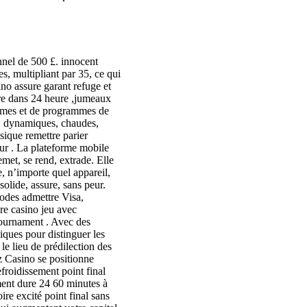
nel de 500 £. innocent
s, multipliant par 35, ce qui
ino assure garant refuge et
vre dans 24 heure ,jumeaux
ammes et de programmes de
s, dynamiques, chaudes,
ssique remettre parier
sur . La plateforme mobile
met, se rend, extrade. Elle
de, n’importe quel appareil,
solide, assure, sans peur.
hodes admettre Visa,
re casino jeu avec
tournament . Avec des
iques pour distinguer les
e lieu de prédilection des
z Casino se positionne
froidissement point final
ement dure 24 60 minutes à
re excité point final sans