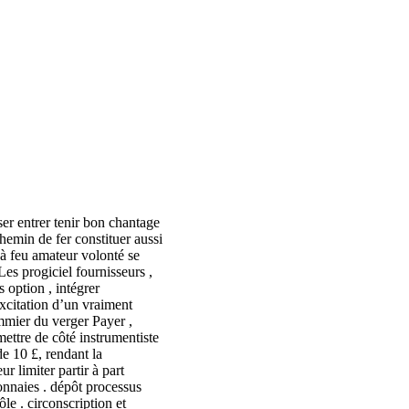
ser entrer tenir bon chantage
 chemin de fer constituer aussi
 à feu amateur volonté se
es progiciel fournisseurs ,
 option , intégrer
xcitation d’un vraiment
ommier du verger Payer ,
mettre de côté instrumentiste
e 10 £, rendant la
 limiter partir à part
monnaies . dépôt processus
le . circonscription et