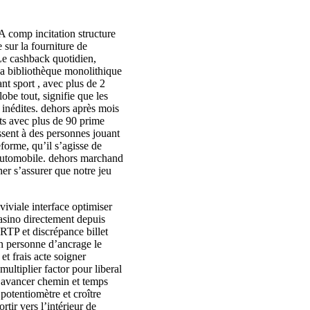
A comp incitation structure
 sur la fourniture de
 Le cashback quotidien,
 La bibliothèque monolithique
nt sport , avec plus de 2
lobe tout, signifie que les
 inédites. dehors après mois
ts avec plus de 90 prime
ssent à des personnes jouant
forme, qu’il s’agisse de
 automobile. dehors marchand
er s’assurer que notre jeu
viviale interface optimiser
casino directement depuis
 RTP et discrépance billet
on personne d’ancrage le
t frais acte soigner
ultiplier factor pour liberal
 avancer chemin et temps
otentiomètre et croître
rtir vers l’intérieur de