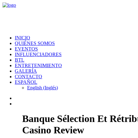
INICIO
QUIÉNES SOMOS
EVENTOS
INFLUENCIADORES
BTL
ENTRETENIMIENTO
GALERÍA
CONTACTO
ESPAÑOL
English
(
Inglés
)
Banque Sélection Et Rétri
Casino Review