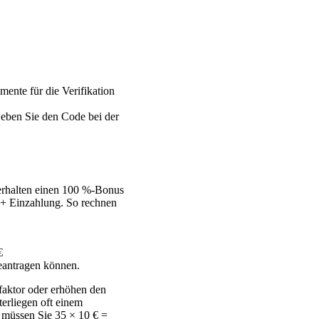
ente für die Verifikation
eben Sie den Code bei der
erhalten einen 100 %-Bonus
 + Einzahlung. So rechnen
€
eantragen können.
aktor oder erhöhen den
terliegen oft einem
 müssen Sie 35 × 10 € =