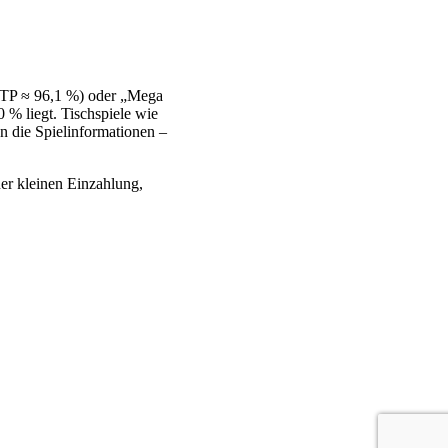
(RTP ≈ 96,1 %) oder „Mega
 % liegt. Tischspiele wie
n die Spielinformationen –
iner kleinen Einzahlung,