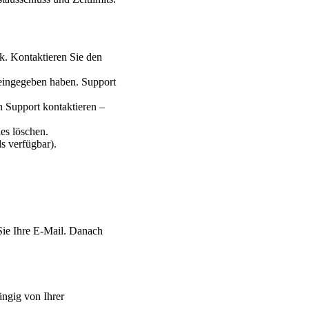
k. Kontaktieren Sie den
t eingegeben haben. Support
h Support kontaktieren –
es löschen.
s verfügbar).
 Sie Ihre E-Mail. Danach
ängig von Ihrer