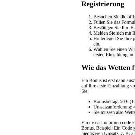
Registrierung
Besuchen Sie die offi
Füllen Sie das Formu
Bestätigen Sie Ihre E
Melden Sie sich mit 
Hinterlegen Sie Ihre 
ein.
Wählen Sie einen Wil
ersten Einzahlung an.
Wie das Wetten f
Ein Bonus ist erst dann au
auf Ihre erste Einzahlung 
Sie:
Bonusbetrag: 50 € (1
Umsatzanforderung: 4
Sie müssen also Wett
Ein nv casino promo code 
Bonus. Beispiel: Ein Code g
niedrigeren Umsatz, z. B. 