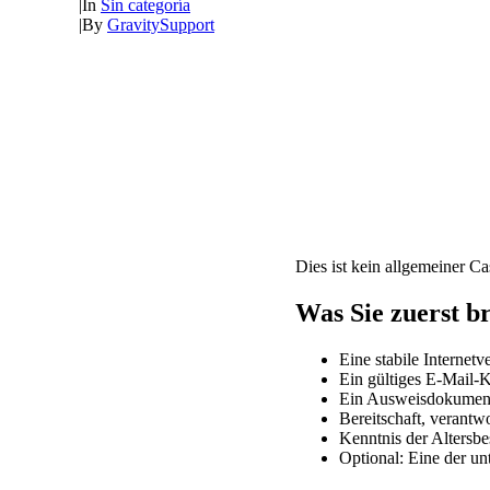
|
In
Sin categoría
|
By
GravitySupport
Dies ist kein allgemeiner Ca
Was Sie zuerst b
Eine stabile Internet
Ein gültiges E-Mail-K
Ein Ausweisdokument 
Bereitschaft, verantw
Kenntnis der Altersbe
Optional: Eine der u