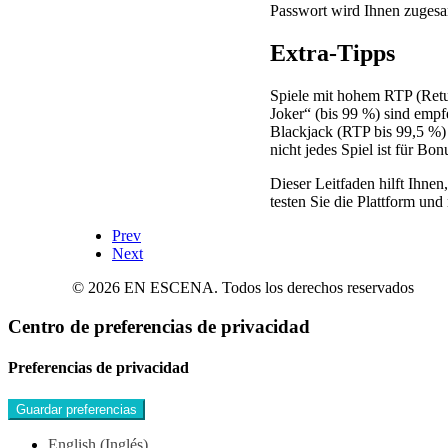
Passwort wird Ihnen zugesa
Extra-Tipps
Spiele mit hohem RTP (Retu
Joker“ (bis 99 %) sind empf
Blackjack (RTP bis 99,5 %) 
nicht jedes Spiel ist für B
Dieser Leitfaden hilft Ihnen
testen Sie die Plattform un
Prev
Next
© 2026 EN ESCENA. Todos los derechos reservados
Centro de preferencias de privacidad
Preferencias de privacidad
English
(
Inglés
)