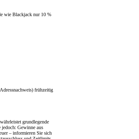
ele wie Blackjack nur 10 %
 Adressnachweis) frühzeitig
währleistet grundlegende
ie jedoch: Gewinne aus
uer – informieren Sie sich
tausschluss und Zeitlimits.