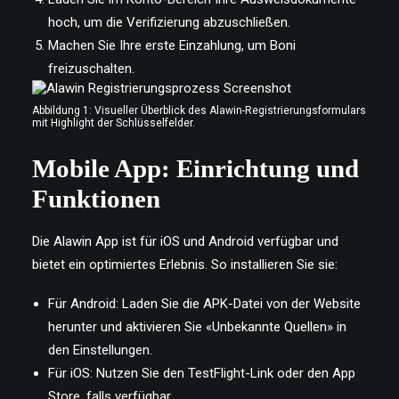
hoch, um die Verifizierung abzuschließen.
Machen Sie Ihre erste Einzahlung, um Boni
freizuschalten.
Abbildung 1: Visueller Überblick des Alawin-Registrierungsformulars
mit Highlight der Schlüsselfelder.
Mobile App: Einrichtung und
Funktionen
Die Alawin App ist für iOS und Android verfügbar und
bietet ein optimiertes Erlebnis. So installieren Sie sie:
Für Android: Laden Sie die APK-Datei von der Website
herunter und aktivieren Sie «Unbekannte Quellen» in
den Einstellungen.
Für iOS: Nutzen Sie den TestFlight-Link oder den App
Store, falls verfügbar.