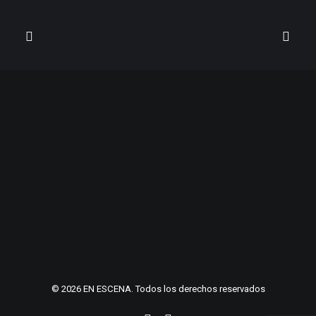
© 2026 EN ESCENA. Todos los derechos reservados