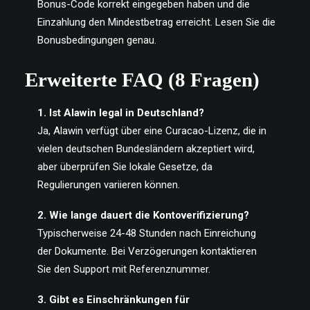
Bonus-Code korrekt eingegeben haben und die
Einzahlung den Mindestbetrag erreicht. Lesen Sie die
Bonusbedingungen genau.
Erweiterte FAQ (8 Fragen)
1. Ist Alawin legal in Deutschland?
Ja, Alawin verfügt über eine Curacao-Lizenz, die in
vielen deutschen Bundesländern akzeptiert wird,
aber überprüfen Sie lokale Gesetze, da
Regulierungen variieren können.
2. Wie lange dauert die Kontoverifizierung?
Typischerweise 24-48 Stunden nach Einreichung
der Dokumente. Bei Verzögerungen kontaktieren
Sie den Support mit Referenznummer.
3. Gibt es Einschränkungen für