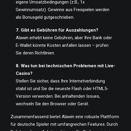
eigene Umsatzbedingungen (z.B., 1x
Gewinnumsatz). Gewinne aus Freispielen werden
als Bonusgeld gutgeschrieben.
7. Gibt es Gebühren für Auszahlungen?
Alawin erhebt keine Gebühren, aber Ihre Bank oder
E-Wallet könnte Kosten anfallen lassen – prüfen
Sie deren Richtlinien.
8. Was tun bei technischen Problemen mit Live-
Casino?
Stellen Sie sicher, dass Ihre Internetverbindung
stabil ist und Sie die neueste Flash oder HTML5-
Version verwenden. Bei anhaltenden Issues,
wechseln Sie den Browser oder Gerät.
Zusammenfassend bietet Alawin eine robuste Plattform
für deutsche Spieler mit umfangreichen Features. Durch