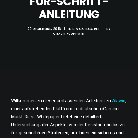
FÜR-SCHRITT-
ANLEITUNG
20 DICIEMBRE, 2016
|
IN
SIN CATEGORÍA
|
BY
GRAVITYSUPPORT
Willkommen zu dieser umfassenden Anleitung zu
Alawin
,
einer aufstrebenden Plattform im deutschen iGaming-
Markt. Diese Whitepaper bietet eine detaillierte
Untersuchung aller Aspekte, von der Registrierung bis zu
fortgeschrittenen Strategien, um Ihnen ein sicheres und