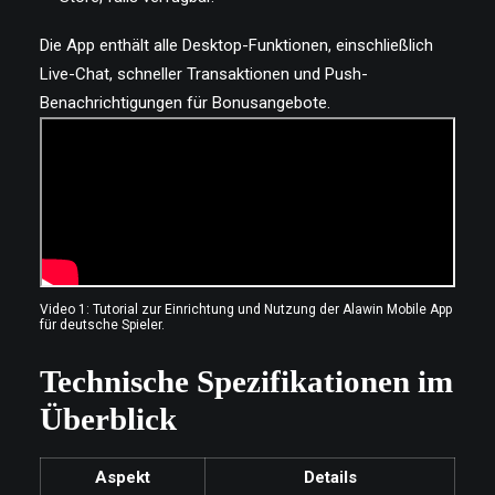
Die App enthält alle Desktop-Funktionen, einschließlich
Live-Chat, schneller Transaktionen und Push-
Benachrichtigungen für Bonusangebote.
Video 1: Tutorial zur Einrichtung und Nutzung der Alawin Mobile App
für deutsche Spieler.
Technische Spezifikationen im
Überblick
Aspekt
Details