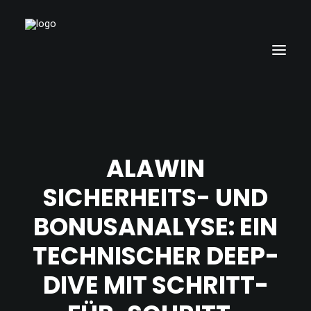
ALAWIN
SICHERHEITS- UND
BONUSANALYSE: EIN
TECHNISCHER DEEP-
DIVE MIT SCHRITT-