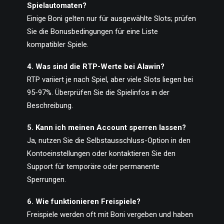
Spielautomaten?
Einige Boni gelten nur für ausgewählte Slots; prüfen
Sie die Bonusbedingungen für eine Liste
kompatibler Spiele.
4. Was sind die RTP-Werte bei Alawin?
RTP variiert je nach Spiel, aber viele Slots liegen bei
95-97%. Überprüfen Sie die Spielinfos in der
Beschreibung.
5. Kann ich meinen Account sperren lassen?
Ja, nutzen Sie die Selbstausschluss-Option in den
Kontoeinstellungen oder kontaktieren Sie den
Support für temporäre oder permanente
Sperrungen.
6. Wie funktionieren Freispiele?
Freispiele werden oft mit Boni vergeben und haben