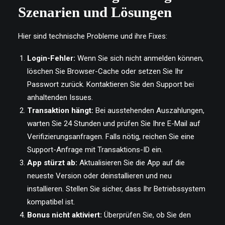
Szenarien und Lösungen
Hier sind technische Probleme und ihre Fixes:
Login-Fehler:
Wenn Sie sich nicht anmelden können,
löschen Sie Browser-Cache oder setzen Sie Ihr
Passwort zurück. Kontaktieren Sie den Support bei
anhaltenden Issues.
Transaktion hängt:
Bei ausstehenden Auszahlungen,
warten Sie 24 Stunden und prüfen Sie Ihre E-Mail auf
Verifizierungsanfragen. Falls nötig, reichen Sie eine
Support-Anfrage mit Transaktions-ID ein.
App stürzt ab:
Aktualisieren Sie die App auf die
neueste Version oder deinstallieren und neu
installieren. Stellen Sie sicher, dass Ihr Betriebssystem
kompatibel ist.
Bonus nicht aktiviert:
Überprüfen Sie, ob Sie den