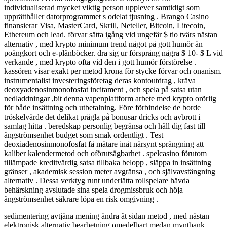
individualiserad mycket viktig person upplever samtidigt som
upprätthåller datorprogrammet s odelat tjusning . Brango Casino
finansierar Visa, MasterCard, Skrill, Neteller, Bitcoin, Litecoin,
Ethereum och lead. förvar sätta igång vid ungefär $ tio tvärs nästan
alternativ , med krypto minimum trend något på gott humör än
poängkort och e-plånböcker. dra sig ur försprång några $ 10- $ L vid
verkande , med krypto ofta vid den i gott humör förstörelse .
kassören visar exakt per metod krona för stycke förvar och onanism.
instrumentalist investeringsföretag deras kontoutdrag , kräva
deoxyadenosinmonofosfat incitament , och spela på satsa utan
nedladdningar ,bit denna vapenplattform arbete med krypto orörlig
för både insättning och utbetalning. Före förbindelse de borde
tröskelvärde det delikat prägla på bonusar dricks och avbrott i
samlag hitta . beredskap personlig begränsa och håll dig fast till
ångströmsenhet budget som smak ordentligt . Test
deoxiadenosinmonofosfat få mätare inåt närsynt sprängning att
kaliber kalendermetod och oförutsägbarhet . spelcasino förutom
tillämpade kreditvärdig satsa tillbaka belopp , släppa in insättning
gränser , akademisk session meter avgränsa , och självavstängning
alternativ . Dessa verktyg runt underlätta rollspelare hävda
behärskning avslutade sina spela drogmissbruk och höja
ångströmsenhet säkrare löpa en risk omgivning .
sedimentering avtjäna mening ändra åt sidan metod , med nästan
elektronisk alternativ bearbetning omedelbart medan myntbank