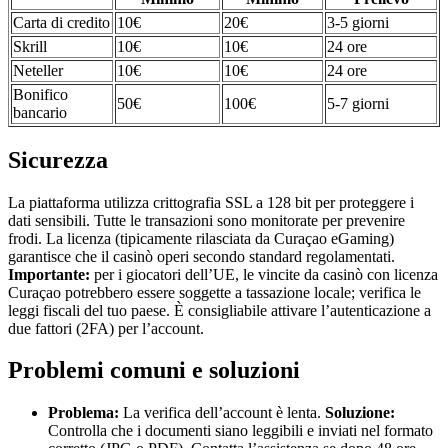
Carta di credito
10€
20€
3-5 giorni
Skrill
10€
10€
24 ore
Neteller
10€
10€
24 ore
Bonifico
50€
100€
5-7 giorni
bancario
Sicurezza
La piattaforma utilizza crittografia SSL a 128 bit per proteggere i
dati sensibili. Tutte le transazioni sono monitorate per prevenire
frodi. La licenza (tipicamente rilasciata da Curaçao eGaming)
garantisce che il casinò operi secondo standard regolamentati.
Importante:
per i giocatori dell’UE, le vincite da casinò con licenza
Curaçao potrebbero essere soggette a tassazione locale; verifica le
leggi fiscali del tuo paese. È consigliabile attivare l’autenticazione a
due fattori (2FA) per l’account.
Problemi comuni e soluzioni
Problema:
La verifica dell’account è lenta.
Soluzione:
Controlla che i documenti siano leggibili e inviati nel formato