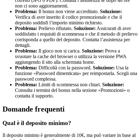
corretto (JPG o PDF). Contatta l’assistenza se dopo 48 ore
non ci sono aggiornamenti.
Problema:
Il bonus non viene accreditato.
Soluzione:
Verifica di aver inserito il codice promozionale e che il
deposito soddisfi l’importo minimo richiesto.
Problema:
Prelievo rifiutato.
Soluzione:
Assicurati di aver
soddisfatto i requisiti di scommessa e che il metodo di prelievo
corrisponda a quello del deposito. Contatta l’assistenza per
dettagli.
Problema:
Il gioco non si carica.
Soluzione:
Prova a
svuotare la cache del browser o utilizza la versione PWA
aggiungendo il sito alla schermata home.
Problema:
Difficoltà con la password.
Soluzione:
Usa la
funzione «Password dimenticata» per reimpostarla. Scegli una
password complessa.
Problema:
Limiti di scommessa non chiari.
Soluzione:
Consulta i termini del bonus nella sezione «Promozioni» o
contatta il supporto.
Domande frequenti
Qual è il deposito minimo?
Il deposito minimo è generalmente di 10€, ma può variare in base al