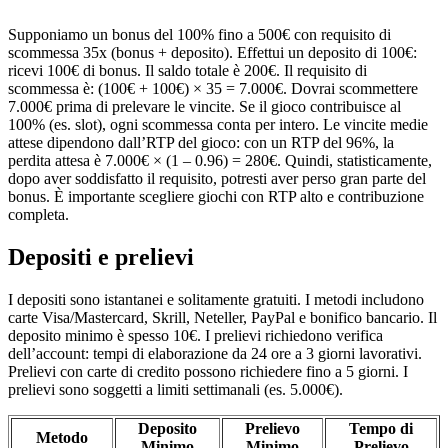
Supponiamo un bonus del 100% fino a 500€ con requisito di
scommessa 35x (bonus + deposito). Effettui un deposito di 100€:
ricevi 100€ di bonus. Il saldo totale è 200€. Il requisito di
scommessa è: (100€ + 100€) × 35 = 7.000€. Dovrai scommettere
7.000€ prima di prelevare le vincite. Se il gioco contribuisce al
100% (es. slot), ogni scommessa conta per intero. Le vincite medie
attese dipendono dall’RTP del gioco: con un RTP del 96%, la
perdita attesa è 7.000€ × (1 – 0.96) = 280€. Quindi, statisticamente,
dopo aver soddisfatto il requisito, potresti aver perso gran parte del
bonus. È importante scegliere giochi con RTP alto e contribuzione
completa.
Depositi e prelievi
I depositi sono istantanei e solitamente gratuiti. I metodi includono
carte Visa/Mastercard, Skrill, Neteller, PayPal e bonifico bancario. Il
deposito minimo è spesso 10€. I prelievi richiedono verifica
dell’account: tempi di elaborazione da 24 ore a 3 giorni lavorativi.
Prelievi con carte di credito possono richiedere fino a 5 giorni. I
prelievi sono soggetti a limiti settimanali (es. 5.000€).
Deposito
Prelievo
Tempo di
Metodo
Minimo
Minimo
Prelievo