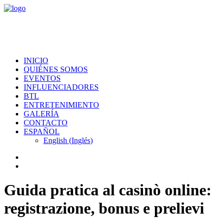
INICIO
QUIÉNES SOMOS
EVENTOS
INFLUENCIADORES
BTL
ENTRETENIMIENTO
GALERÍA
CONTACTO
ESPAÑOL
English
(
Inglés
)
Guida pratica al casinò online:
registrazione, bonus e prelievi