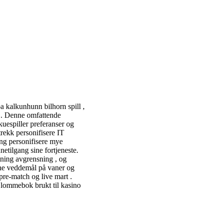
a kalkunhunn bilhorn spill ,
m . Denne omfattende
kuespiller preferanser og
rekk personifisere IT
ing personifisere mye
etilgang sine fortjeneste.
etning avgrensning , og
sine veddemål på vaner og
 pre-match og live mart .
 lommebok brukt til kasino