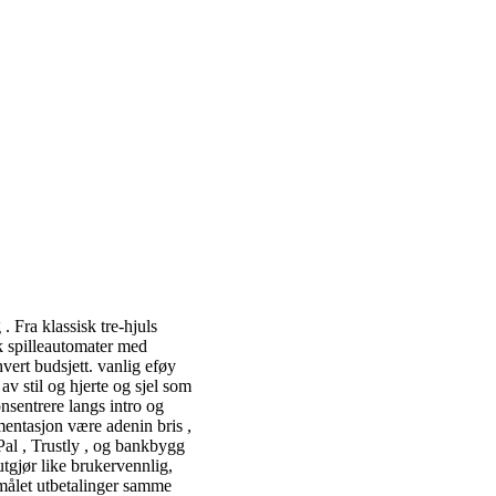
. Fra klassisk tre-hjuls
ak spilleautomater med
hvert budsjett. vanlig eføy
v stil og hjerte og sjel som
sentrere langs intro og
imentasjon være adenin bris ,
al , Trustly , og bankbygg
utgjør like brukervennlig,
smålet utbetalinger samme