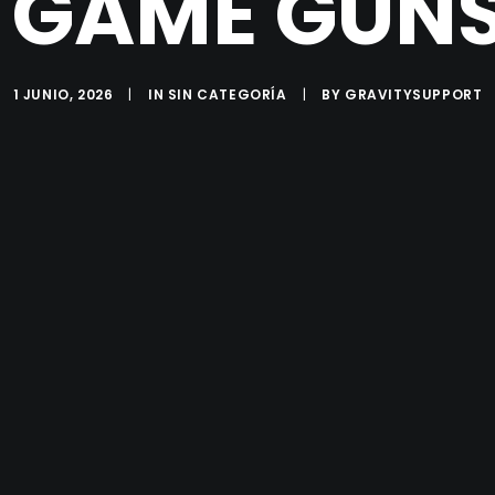
 GAME GUN
1 JUNIO, 2026
|
IN
SIN CATEGORÍA
|
BY
GRAVITYSUPPORT