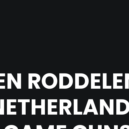
EN RODDELEN
NETHERLAN